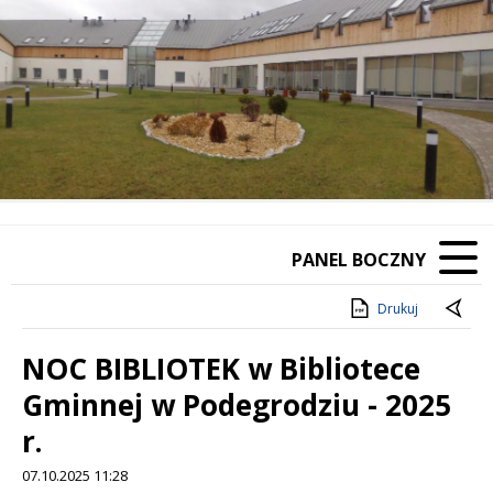
PANEL BOCZNY
Drukuj
NOC BIBLIOTEK w Bibliotece
Gminnej w Podegrodziu - 2025
r.
07.10.2025 11:28