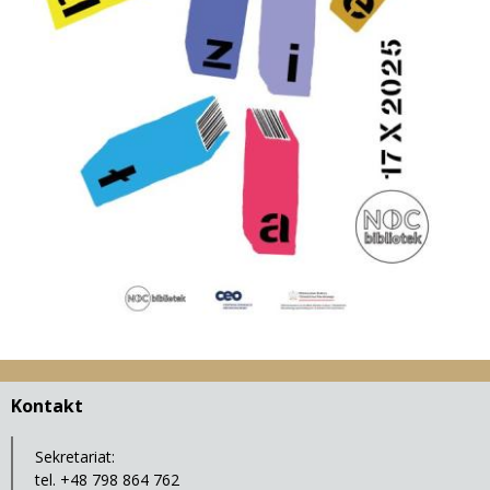
Kontakt
Sekretariat:
tel. +48 798 864 762