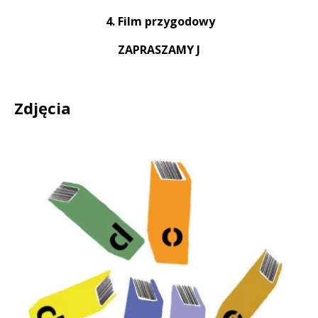
4. Film przygodowy
ZAPRASZAMY
J
Zdjęcia