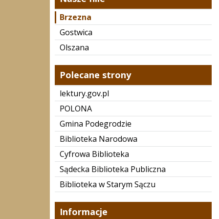
Brzezna
Gostwica
Olszana
Polecane strony
lektury.gov.pl
POLONA
Gmina Podegrodzie
Biblioteka Narodowa
Cyfrowa Biblioteka
Sądecka Biblioteka Publiczna
Biblioteka w Starym Sączu
Informacje