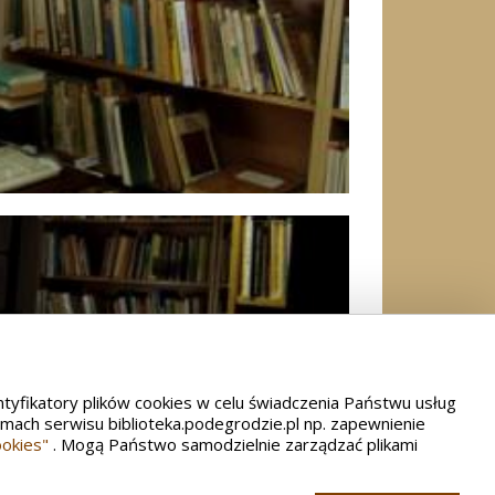
ntyfikatory plików cookies w celu świadczenia Państwu usług
mach serwisu biblioteka.podegrodzie.pl np. zapewnienie
ookies"
. Mogą Państwo samodzielnie zarządzać plikami