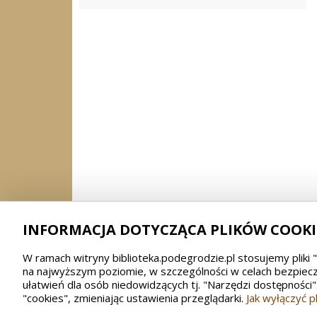
INFORMACJA DOTYCZĄCA PLIKÓW COOKI
W ramach witryny biblioteka.podegrodzie.pl stosujemy pliki 
na najwyższym poziomie, w szczególności w celach bezpiecz
ułatwień dla osób niedowidzących tj. "Narzędzi dostępnośc
"cookies", zmieniając ustawienia przeglądarki.
Jak wyłączyć pl