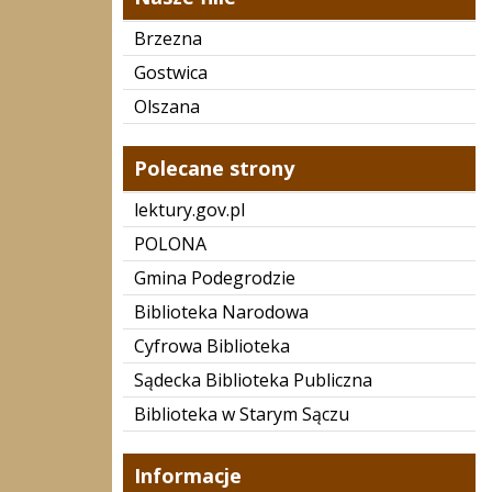
Brzezna
Gostwica
Olszana
Polecane strony
lektury.gov.pl
POLONA
Gmina Podegrodzie
Biblioteka Narodowa
Cyfrowa Biblioteka
Sądecka Biblioteka Publiczna
Biblioteka w Starym Sączu
Informacje