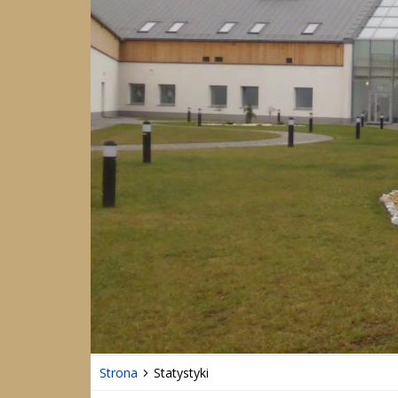
Strona
Statystyki