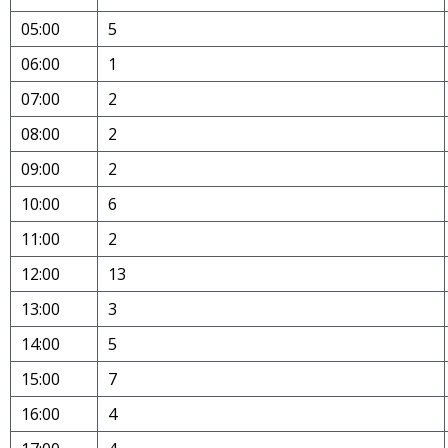
05:00
5
06:00
1
07:00
2
08:00
2
09:00
2
10:00
6
11:00
2
12:00
13
13:00
3
14:00
5
15:00
7
16:00
4