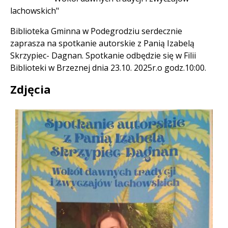
lachowskich"
Biblioteka Gminna w Podegrodziu serdecznie
zaprasza na spotkanie autorskie z Panią Izabelą
Skrzypiec- Dagnan. Spotkanie odbędzie się w Filii
Biblioteki w Brzeznej dnia 23.10. 2025r.o godz.10:00.
Zdjęcia